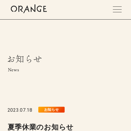
お知らせ
News
2023.07.18
お知らせ
夏季休業のお知らせ