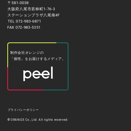
〒581-0038
大阪府八尾市若林町1-76-3
ステーションプラザ八尾南4F
TEL 072-983-6871
FAX 072-983-5351
制作会社オレンジの
「個性」をお届けするメディア。
プライバシーポリシー
© ORANGE Co., Ltd. All rights reserved.