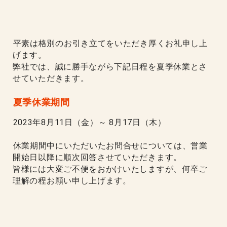
平素は格別のお引き立てをいただき厚くお礼申し上
げます。
弊社では、誠に勝手ながら下記日程を夏季休業とさ
せていただきます。
夏季休業期間
2023年8月11日（金）～ 8月17日（木）
休業期間中にいただいたお問合せについては、営業
開始日以降に順次回答させていただきます。
皆様には大変ご不便をおかけいたしますが、何卒ご
理解の程お願い申し上げます。