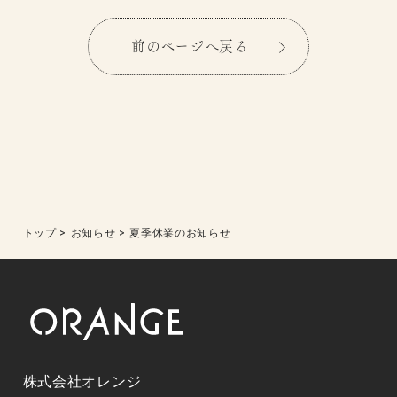
前のページへ戻る
トップ
>
お知らせ
>
夏季休業のお知らせ
株式会社オレンジ