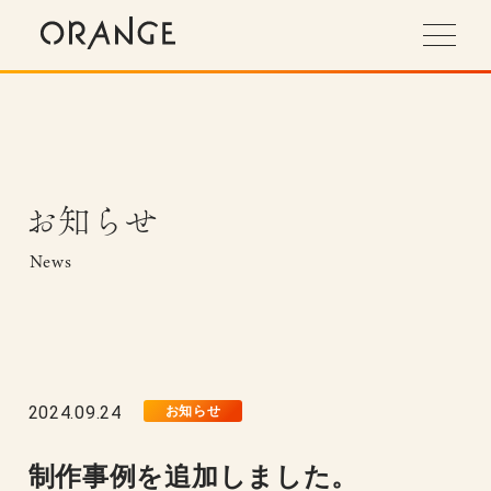
お知らせ
News
2024.09.24
お知らせ
制作事例を追加しました。