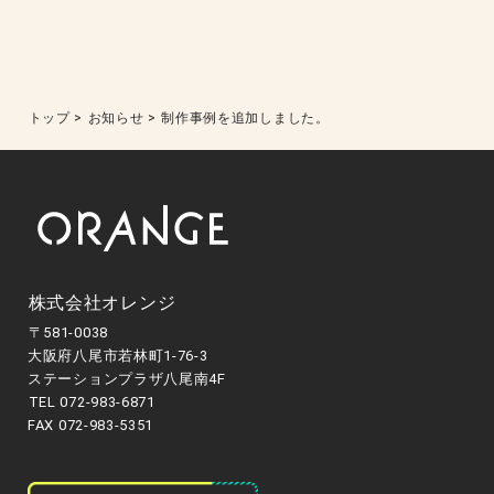
トップ
>
お知らせ
>
制作事例を追加しました。
株式会社オレンジ
〒581-0038
大阪府八尾市若林町1-76-3
ステーションプラザ八尾南4F
TEL 072-983-6871
FAX 072-983-5351