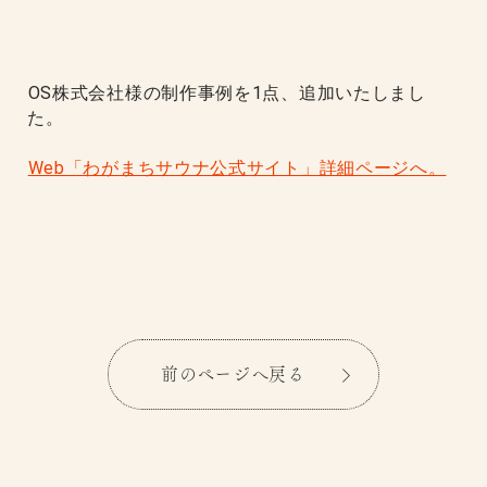
OS株式会社様の制作事例を1点、追加いたしまし
た。
Web「わがまちサウナ公式サイト」詳細ページへ。
前のページへ戻る