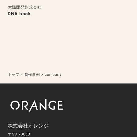
大陽開発株式会社
DNA book
トップ
>
制作事例
>
company
株式会社オレンジ
〒581-0038