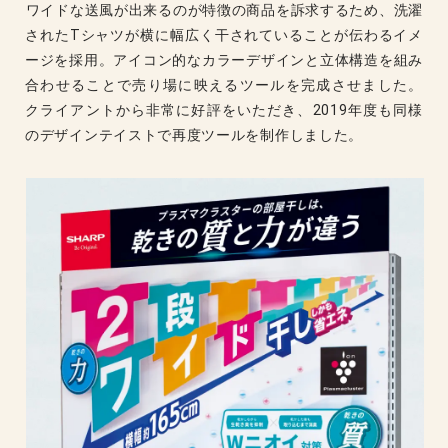
ワイドな送風が出来るのが特徴の商品を訴求するため、洗濯
されたTシャツが横に幅広く干されていることが伝わるイメ
ージを採用。アイコン的なカラーデザインと立体構造を組み
合わせることで売り場に映えるツールを完成させました。
クライアントから非常に好評をいただき、2019年度も同様
のデザインテイストで再度ツールを制作しました。