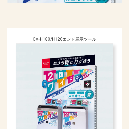
CV-H180/H120エンド展示ツール