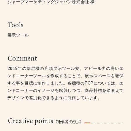
シャープマーケティングジャパン株式会社 様
Tools
展示ツール
Comment
2018年の除湿機の店頭展示ツール案。アピール力の高いエ
ンドコーナーツールを作成することで、展示スペースを確保
する事を目標に制作しました。各機種のPOPについては、エ
ンドコーナーのイメージを踏襲しつつ、商品特徴を踏まえて
デザインで差別化できるように制作しています。
Creative points
制作者の視点