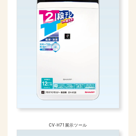
CV-H71展示ツール