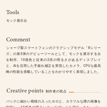
Tools
モック展示台
Comment
シャープ製スマートフォンのフラグシップモデル「Rシリー
ズ」の第3弾のデビューツールとして、モックを展示する台
を制作。10億色と従来の2倍の明るさがあるディスプレイ
と、AIを活用した手振れ補正を実現したカメラ、CPUも最高
峰の性能を搭載していることをわかりやすく表現しました。
Creative points
制作者の視点
バックに細かい模様の入ったホロと、カラフルな煙の画像を