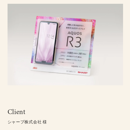
Client
シャープ株式会社 様