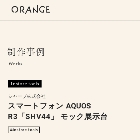
制作事例
Works
Instore tools
シャープ株式会社
スマートフォン AQUOS
R3「SHV44」 モック展示台
Instore tools