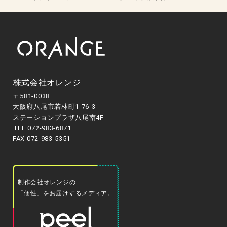
株式会社オレンジ
〒581-0038
大阪府八尾市若林町1-76-3
ステーションプラザ八尾南4F
TEL 072-983-6871
FAX 072-983-5351
制作会社オレンジの
「個性」をお届けするメディア。