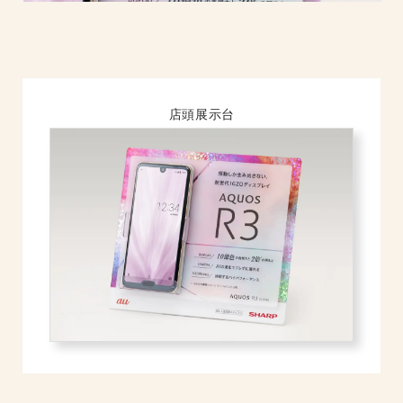
店頭展示台